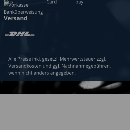
Versand
Alle Preise inkl. gesetzl. Mehrwertsteuer zzgl.
Versandkosten
und ggf. Nachnahmegebühren,
wenn nicht anders angegeben.