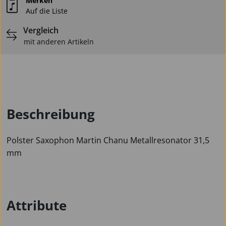
Merken
Auf die Liste
Vergleich
mit anderen Artikeln
Beschreibung
Polster Saxophon Martin Chanu Metallresonator 31,5
mm
Attribute