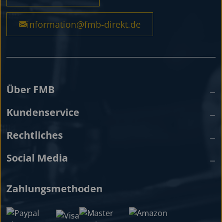
information@fmb-direkt.de
Über FMB
Kundenservice
Rechtliches
Social Media
Zahlungsmethoden