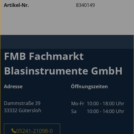
Artikel-Nr.
8340149
FMB Fachmarkt
Blasinstrumente GmbH
Adresse
Öffnungszeiten
Dammstraße 39
Mo-Fr
10:00 - 18:00 Uhr
33332 Gütersloh
Sa
10:00 - 14:00 Uhr
05241-21098-0