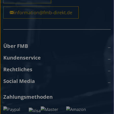
information@fmb-direkt.de
Über FMB
Kundenservice
Rechtliches
Social Media
Zahlungsmethoden