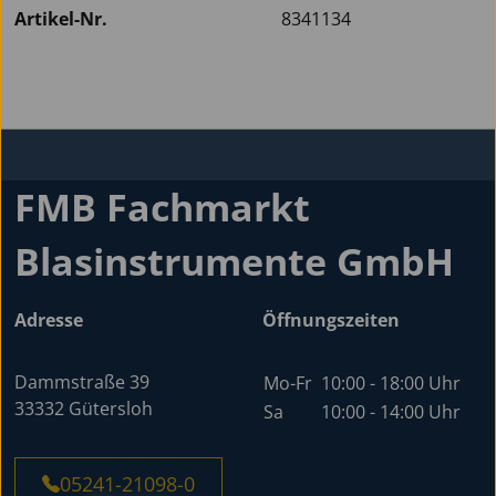
Artikel-Nr.
8341134
FMB Fachmarkt
Blasinstrumente GmbH
Adresse
Öffnungszeiten
Dammstraße 39
Mo-Fr
10:00 - 18:00 Uhr
33332 Gütersloh
Sa
10:00 - 14:00 Uhr
05241-21098-0