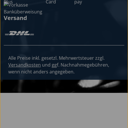
Versand
Alle Preise inkl. gesetzl. Mehrwertsteuer zzgl.
Versandkosten
und ggf. Nachnahmegebühren,
wenn nicht anders angegeben.