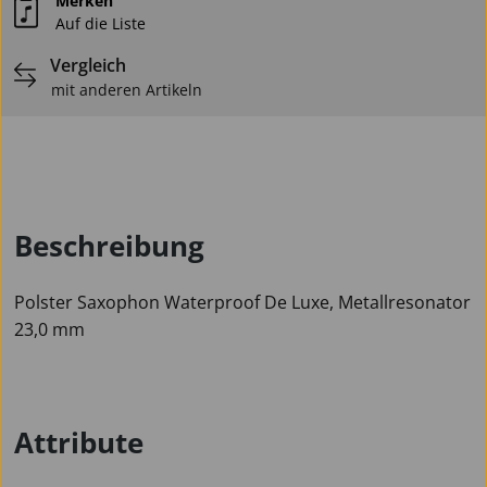
Merken
Auf die Liste
Vergleich
mit anderen Artikeln
Beschreibung
Polster Saxophon Waterproof De Luxe, Metallresonator
23,0 mm
Attribute