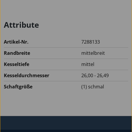
Attribute
Artikel-Nr.
7288133
Randbreite
mittelbreit
Kesseltiefe
mittel
Kesseldurchmesser
26,00 - 26,49
Schaftgröße
(1) schmal