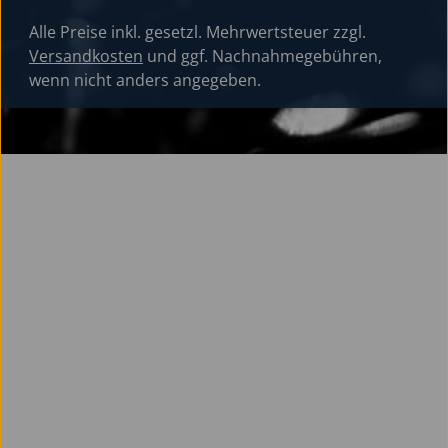
Alle Preise inkl. gesetzl. Mehrwertsteuer zzgl.
Versandkosten
und ggf. Nachnahmegebühren,
wenn nicht anders angegeben.