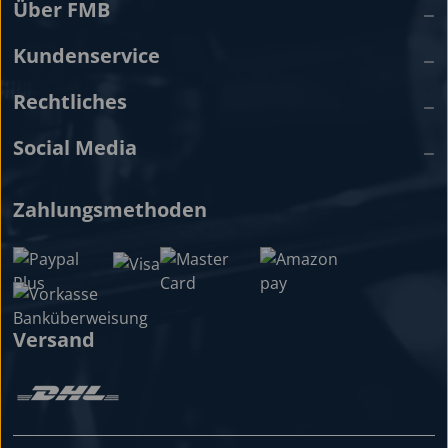
Über FMB
Kundenservice
Rechtliches
Social Media
Zahlungsmethoden
Versand