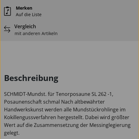
Merken
Auf die Liste
Vergleich
mit anderen Artikeln
Beschreibung
SCHMIDT-Mundst. für Tenorposaune SL 262 -1,
Posaunenschaft schmal Nach altbewährter
Handwerkskunst werden alle Mundstückrohlinge im
Kokillengussverfahren hergestellt. Dabei wird größter
Wert auf die Zusammensetzung der Messinglegierung
gelegt.