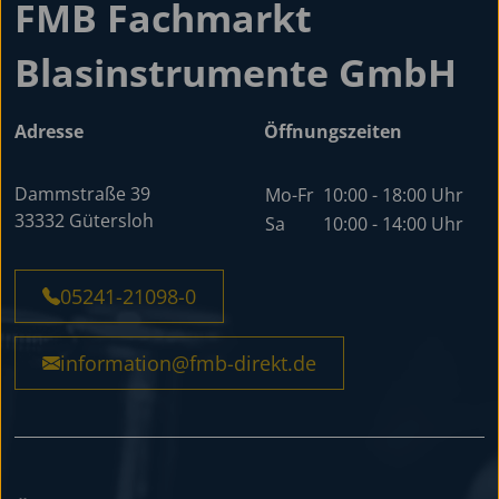
FMB Fachmarkt
Blasinstrumente GmbH
Adresse
Öffnungszeiten
Dammstraße 39
Mo-Fr
10:00 - 18:00 Uhr
33332 Gütersloh
Sa
10:00 - 14:00 Uhr
05241-21098-0
information@fmb-direkt.de