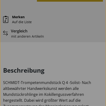
Merken
Auf die Liste
Vergleich
mit anderen Artikeln
Beschreibung
SCHMIDT-Trompetenmundstück Q 4 -Solist- Nach
altbewährter Handwerkskunst werden alle
Mundstückrohlinge im Kokillengussverfahren
hergestellt. Dabei wird größter Wert auf die