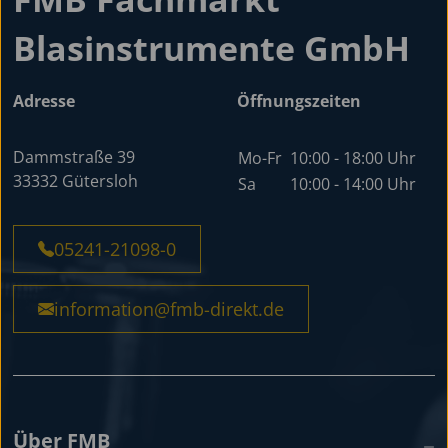
Blasinstrumente GmbH
Adresse
Öffnungszeiten
Dammstraße 39
Mo-Fr
10:00 - 18:00 Uhr
33332 Gütersloh
Sa
10:00 - 14:00 Uhr
05241-21098-0
information@fmb-direkt.de
Über FMB