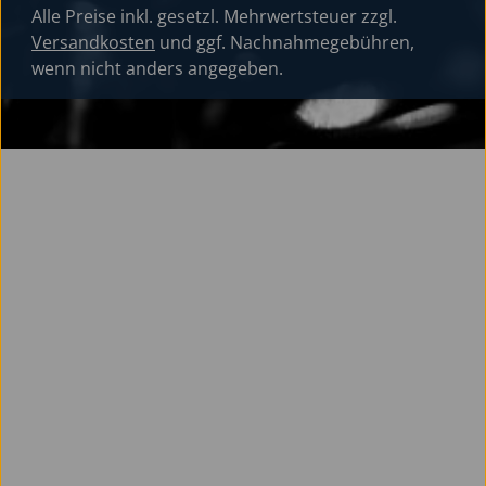
Alle Preise inkl. gesetzl. Mehrwertsteuer zzgl.
Versandkosten
und ggf. Nachnahmegebühren,
wenn nicht anders angegeben.