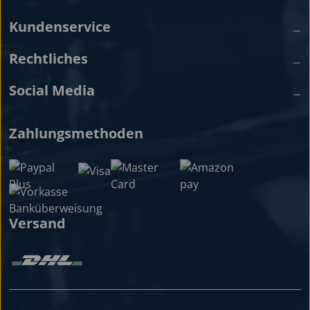
Kundenservice
Rechtliches
Social Media
Zahlungsmethoden
Versand