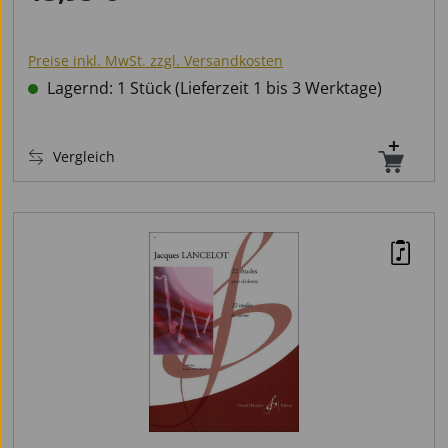
Preise inkl. MwSt. zzgl. Versandkosten
Lagernd: 1 Stück (Lieferzeit 1 bis 3 Werktage)
Vergleich