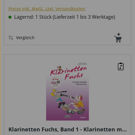
Preise inkl. MwSt. zzgl. Versandkosten
Lagernd: 1 Stück (Lieferzeit 1 bis 3 Werktage)
Vergleich
Klarinetten Fuchs, Band 1 - Klarinetten mit