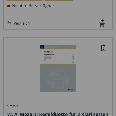
Nicht mehr verfügbar
Vergleich
W. A. Mozart: Kegelduette für 2 Klarinetten