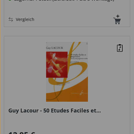
Vergleich
Guy Lacour - 50 Etudes Faciles et
Progressives Volume 2