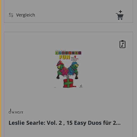
Vergleich
Leslie Searle: Vol. 2 , 15 Easy Duos für 2
Klarinetten