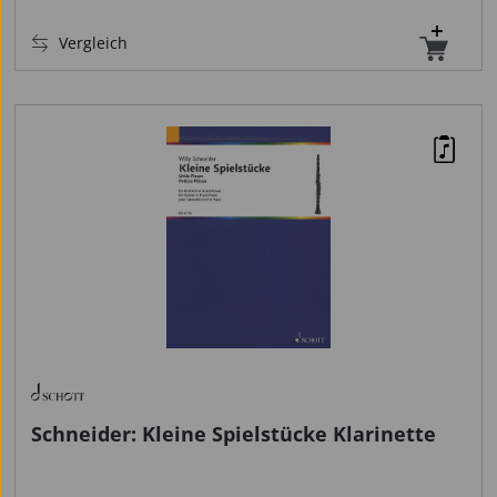
Vergleich
Schneider: Kleine Spielstücke Klarinette