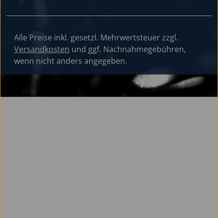
Alle Preise inkl. gesetzl. Mehrwertsteuer zzgl.
Versandkosten
und ggf. Nachnahmegebühren,
wenn nicht anders angegeben.