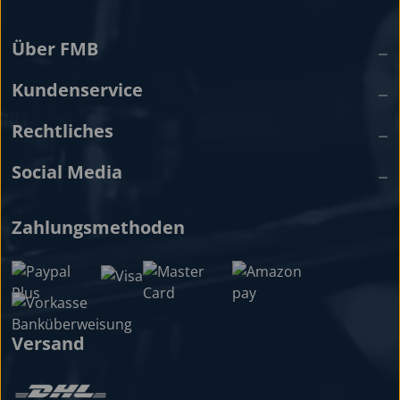
Über FMB
Kundenservice
Rechtliches
Social Media
Zahlungsmethoden
Versand