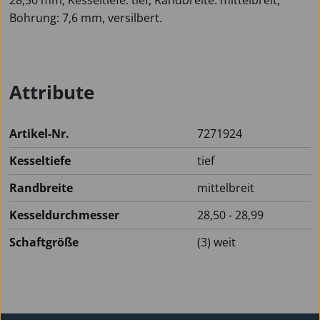
Bohrung: 7,6 mm, versilbert.
Attribute
Artikel-Nr.
7271924
Kesseltiefe
tief
Randbreite
mittelbreit
Kesseldurchmesser
28,50 - 28,99
Schaftgröße
(3) weit