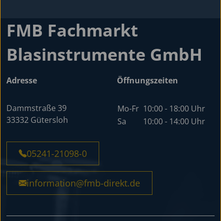
FMB Fachmarkt
Blasinstrumente GmbH
Adresse
Öffnungszeiten
Dammstraße 39
Mo-Fr
10:00 - 18:00 Uhr
33332 Gütersloh
Sa
10:00 - 14:00 Uhr
05241-21098-0
information@fmb-direkt.de