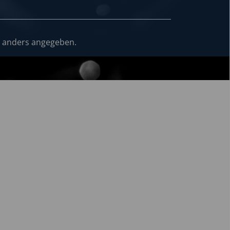
 anders angegeben.