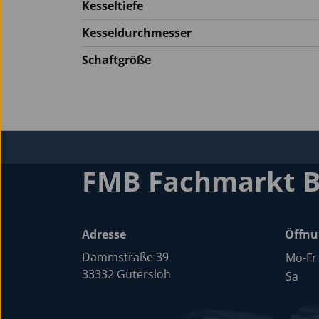
Kesseltiefe
Kesseldurchmesser
Schaftgröße
FMB Fachmarkt 
Adresse
Öffnu
Dammstraße 39
Mo-Fr
33332 Gütersloh
Sa