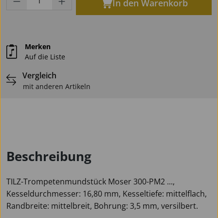
In den Warenkorb
Merken
Auf die Liste
Vergleich
mit anderen Artikeln
Beschreibung
TILZ-Trompetenmundstück Moser 300-PM2 ...,
Kesseldurchmesser: 16,80 mm, Kesseltiefe: mittelflach,
Randbreite: mittelbreit, Bohrung: 3,5 mm, versilbert.