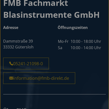
FMB Fachmarkt
Blasinstrumente GmbH
Adresse
Öffnungszeiten
Dammstraße 39
Mo-Fr
10:00 - 18:00 Uhr
33332 Gütersloh
Sa
10:00 - 14:00 Uhr
05241-21098-0
information@fmb-direkt.de