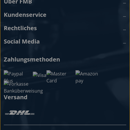
Über FMB
Kundenservice
Rechtliches
Social Media
Zahlungsmethoden
Versand