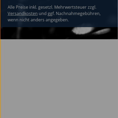
Alle Preise inkl. gesetzl. Mehrwertsteuer zzgl.
Versandkosten
und ggf. Nachnahmegebühren,
wenn nicht anders angegeben.