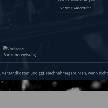
Vertrag widerrufen
l.
Versandkosten
und ggf. Nachnahmegebühren, wenn nicht