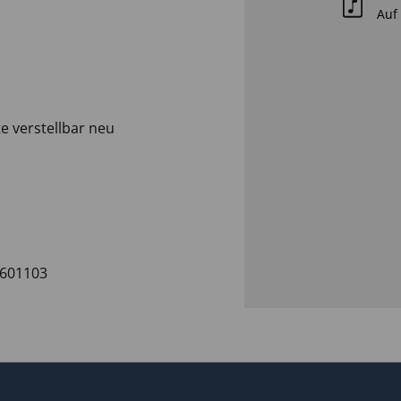
Auf 
e verstellbar neu
601103