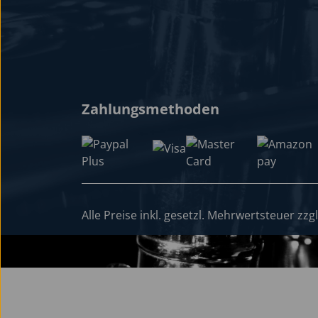
Zahlungsmethoden
Alle Preise inkl. gesetzl. Mehrwertsteuer zzg