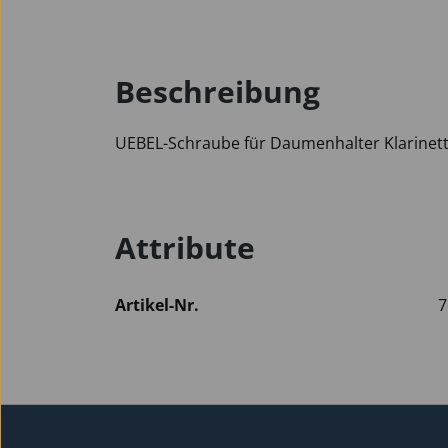
Beschreibung
UEBEL-Schraube für Daumenhalter Klarinett
Attribute
Artikel-Nr.
7