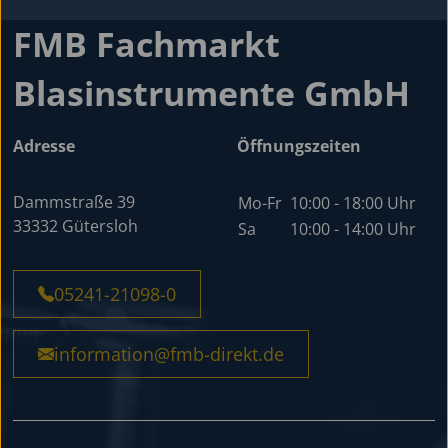
FMB Fachmarkt
Blasinstrumente GmbH
Adresse
Öffnungszeiten
Dammstraße 39
Mo-Fr
10:00 - 18:00 Uhr
33332 Gütersloh
Sa
10:00 - 14:00 Uhr
05241-21098-0
information@fmb-direkt.de