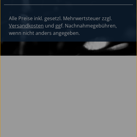
Alle Preise inkl. gesetzl. Mehrwertsteuer zzgl.
Versandkosten
und ggf. Nachnahmegebühren,
wenn nicht anders angegeben.