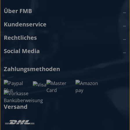
Über FMB
Kundenservice
Rechtliches
Social Media
Zahlungsmethoden
Versand