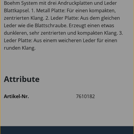
Boehm System mit drei Andruckplatten und Leder
Blattkapsel. 1. Metall Platte: Für einen kompakten,
zentrierten Klang. 2. Leder Platte: Aus dem gleichen
Leder wie die Blattschraube. Erzeugt einen etwas
dunkleren, sehr zentrierten und kompakten Klang. 3.
Leder Platte: Aus einem weicheren Leder für einen
runden Klang.
Attribute
Artikel-Nr.
7610182