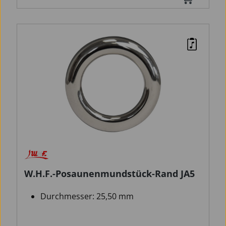
W.H.F.-Posaunenmundstück-Rand JA5
Durchmesser: 25,50 mm