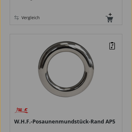
Vergleich
W.H.F.-Posaunenmundstück-Rand AP5