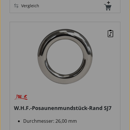
Vergleich
W.H.F.-Posaunenmundstück-Rand SJ7
Durchmesser: 26,00 mm