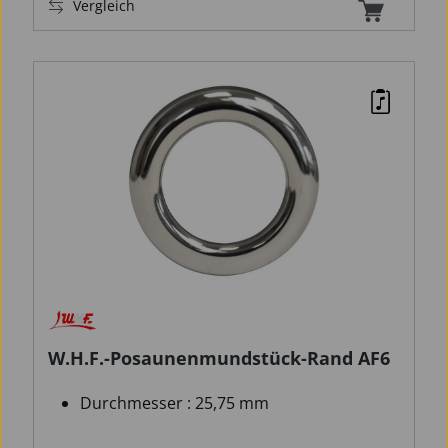
Vergleich
W.H.F.-Posaunenmundstück-Rand AF6
Durchmesser : 25,75 mm