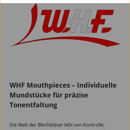
WHF Mouthpieces – Individuelle
Mundstücke für präzise
Tonentfaltung
Die Welt der Blechbläser lebt von Kontrolle,