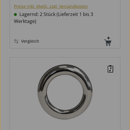
Preise inkl. MwSt. zzgl. Versandkosten
Lagernd: 2 Stück (Lieferzeit 1 bis 3
Werktage)
Vergleich