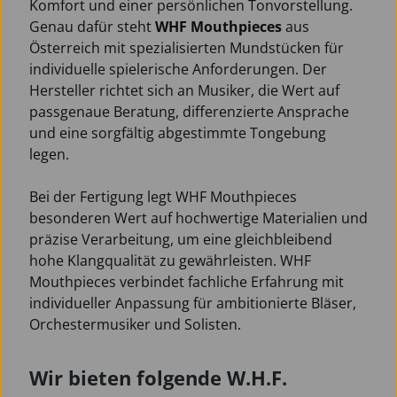
Komfort und einer persönlichen Tonvorstellung.
Genau dafür steht
WHF Mouthpieces
aus
Österreich mit spezialisierten Mundstücken für
individuelle spielerische Anforderungen. Der
Hersteller richtet sich an Musiker, die Wert auf
passgenaue Beratung, differenzierte Ansprache
und eine sorgfältig abgestimmte Tongebung
legen.
Bei der Fertigung legt WHF Mouthpieces
besonderen Wert auf hochwertige Materialien und
präzise Verarbeitung, um eine gleichbleibend
hohe Klangqualität zu gewährleisten. WHF
Mouthpieces verbindet fachliche Erfahrung mit
individueller Anpassung für ambitionierte Bläser,
Orchestermusiker und Solisten.
Wir bieten folgende W.H.F.