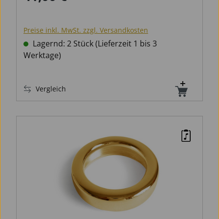
Preise inkl. MwSt. zzgl. Versandkosten
Lagernd: 2 Stück (Lieferzeit 1 bis 3
Werktage)
Vergleich