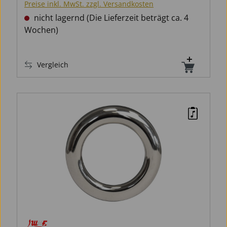
Preise inkl. MwSt. zzgl. Versandkosten
nicht lagernd (Die Lieferzeit beträgt ca. 4
Wochen)
Vergleich