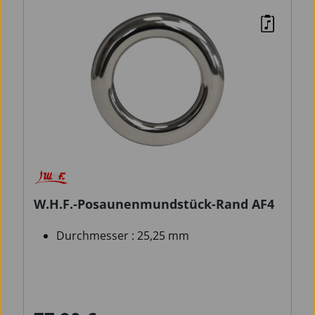
W.H.F.-Posaunenmundstück-Rand AF4
Durchmesser : 25,25 mm