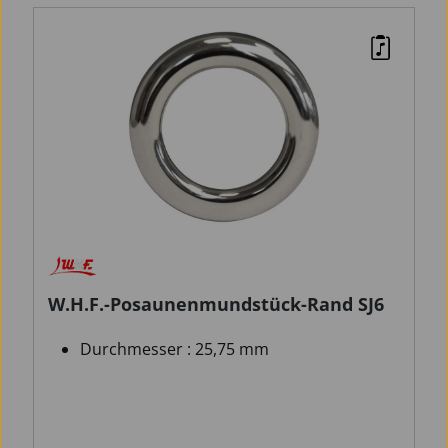
W.H.F.-Posaunenmundstück-Rand SJ6
Durchmesser : 25,75 mm