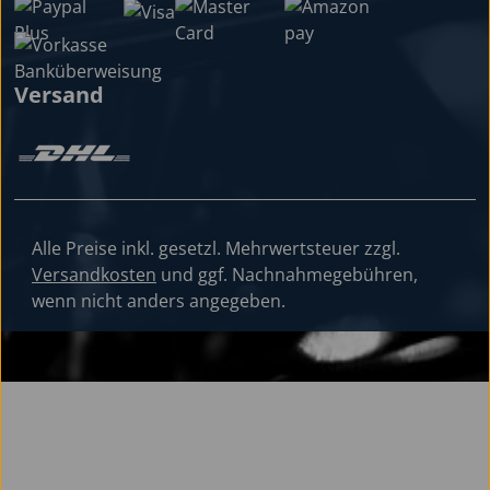
Versand
Alle Preise inkl. gesetzl. Mehrwertsteuer zzgl.
Versandkosten
und ggf. Nachnahmegebühren,
wenn nicht anders angegeben.