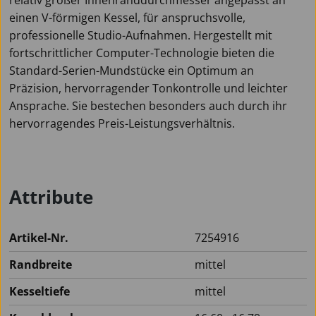
einen V-förmigen Kessel, für anspruchsvolle,
professionelle Studio-Aufnahmen. Hergestellt mit
fortschrittlicher Computer-Technologie bieten die
Standard-Serien-Mundstücke ein Optimum an
Präzision, hervorragender Tonkontrolle und leichter
Ansprache. Sie bestechen besonders auch durch ihr
hervorragendes Preis-Leistungsverhältnis.
Attribute
Artikel-Nr.
7254916
Randbreite
mittel
Kesseltiefe
mittel