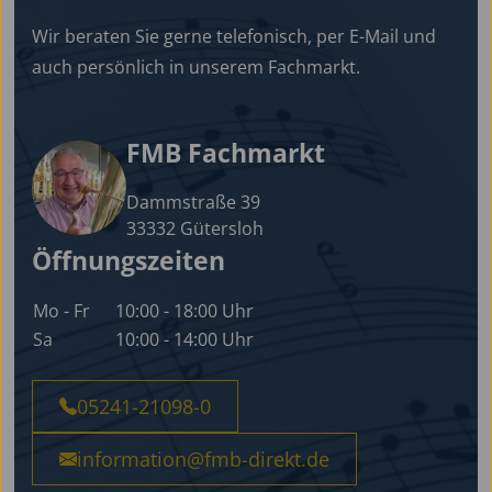
Wir beraten Sie gerne telefonisch, per E-Mail und
auch persönlich in unserem Fachmarkt.
FMB Fachmarkt
Dammstraße 39
33332 Gütersloh
Öffnungszeiten
Mo - Fr
10:00 - 18:00 Uhr
Sa
10:00 - 14:00 Uhr
05241-21098-0
information@fmb-direkt.de