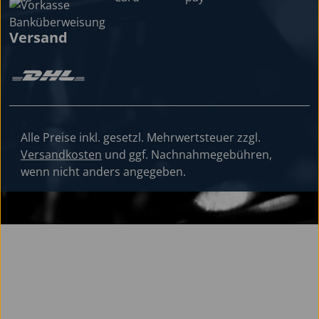
Versand
Alle Preise inkl. gesetzl. Mehrwertsteuer zzgl.
Versandkosten
und ggf. Nachnahmegebühren,
wenn nicht anders angegeben.