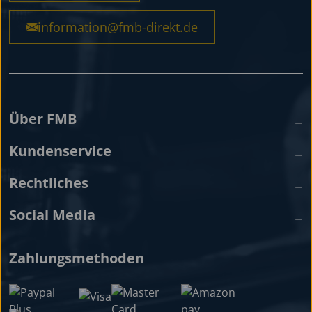
information@fmb-direkt.de
Über FMB
Kundenservice
Rechtliches
Social Media
Zahlungsmethoden