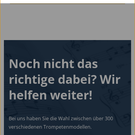
Noch nicht das
richtige dabei?
Wir
helfen
weiter!
Bei uns haben Sie die Wahl zwischen über 300
verschiedenen Trompetenmodellen.