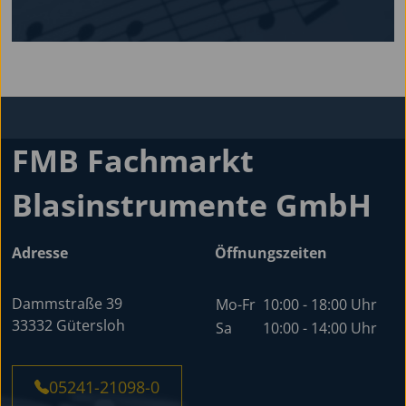
FMB Fachmarkt
Blasinstrumente GmbH
Adresse
Öffnungszeiten
Dammstraße 39
Mo-Fr
10:00 - 18:00 Uhr
33332 Gütersloh
Sa
10:00 - 14:00 Uhr
05241-21098-0