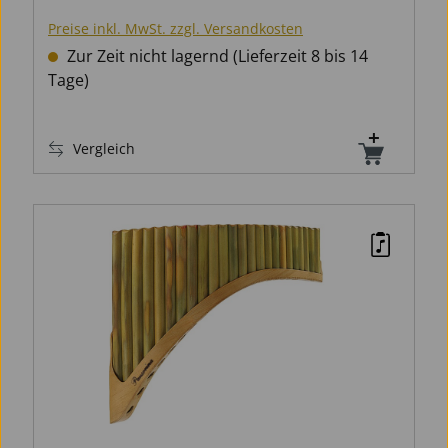
Preise inkl. MwSt. zzgl. Versandkosten
Zur Zeit nicht lagernd (Lieferzeit 8 bis 14
Tage)
Vergleich