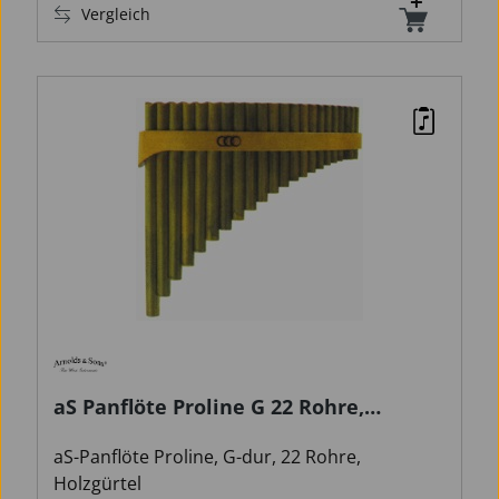
Vergleich
aS Panflöte Proline G 22 Rohre,
Holzgürtel
aS-Panflöte Proline, G-dur, 22 Rohre,
Holzgürtel