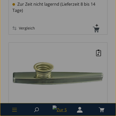
Zur Zeit nicht lagernd (Lieferzeit 8 bis 14
Tage)
Vergleich