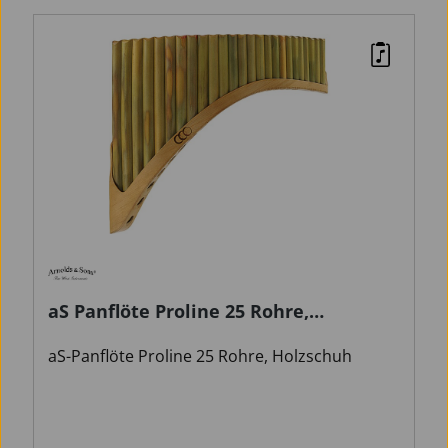
aS Panflöte Proline 25 Rohre,
Holzschuh
aS-Panflöte Proline 25 Rohre, Holzschuh