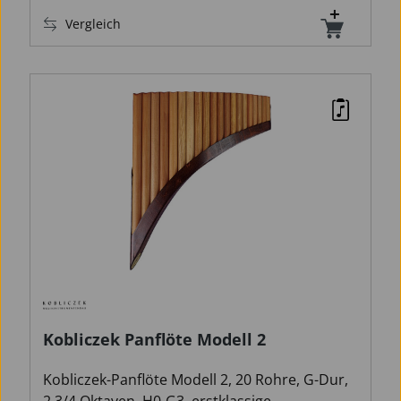
Vergleich
Kobliczek Panflöte Modell 2
Kobliczek-Panflöte Modell 2, 20 Rohre, G-Dur,