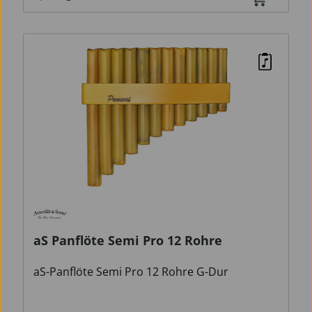
aS Panflöte Semi Pro 12 Rohre
aS-Panflöte Semi Pro 12 Rohre G-Dur