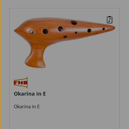
Okarina in E
Okarina in E