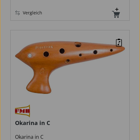
Vergleich
Okarina in C
Okarina in C