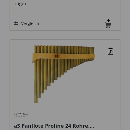
Tage)
Vergleich
aS Panflöte Proline 24 Rohre,