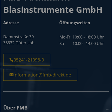
Blasinstrumente GmbH
Adresse
Öffnungszeiten
Dammstraße 39
Mo-Fr
10:00 - 18:00 Uhr
33332 Gütersloh
Sa
10:00 - 14:00 Uhr
05241-21098-0
information@fmb-direkt.de
Über FMB