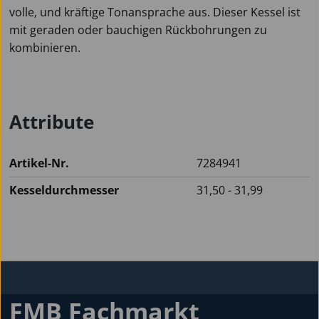
volle, und kräftige Tonansprache aus. Dieser Kessel ist
mit geraden oder bauchigen Rückbohrungen zu
kombinieren.
Attribute
Artikel-Nr.
7284941
Kesseldurchmesser
31,50 - 31,99
FMB Fachmarkt