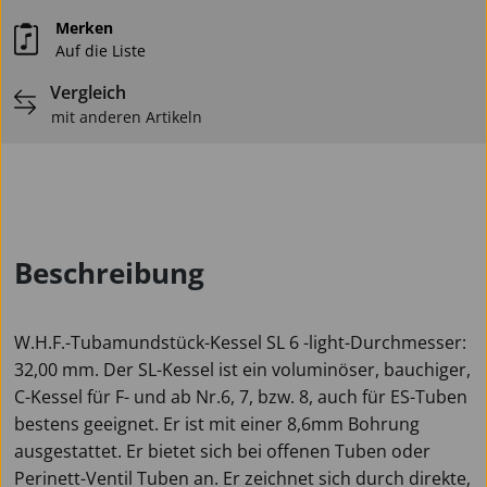
Merken
Auf die Liste
Vergleich
mit anderen Artikeln
Beschreibung
W.H.F.-Tubamundstück-Kessel SL 6 -light-Durchmesser:
32,00 mm. Der SL-Kessel ist ein voluminöser, bauchiger,
C-Kessel für F- und ab Nr.6, 7, bzw. 8, auch für ES-Tuben
bestens geeignet. Er ist mit einer 8,6mm Bohrung
ausgestattet. Er bietet sich bei offenen Tuben oder
Perinett-Ventil Tuben an. Er zeichnet sich durch direkte,