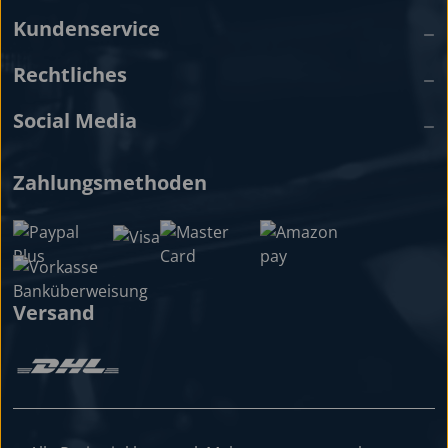
Kundenservice
Rechtliches
Social Media
Zahlungsmethoden
Versand