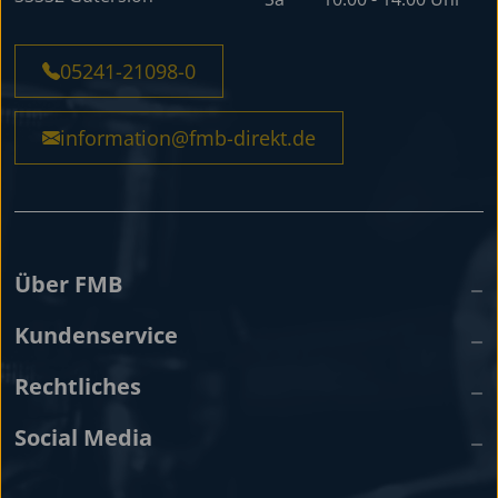
05241-21098-0
information@fmb-direkt.de
Über FMB
Kundenservice
Rechtliches
Social Media