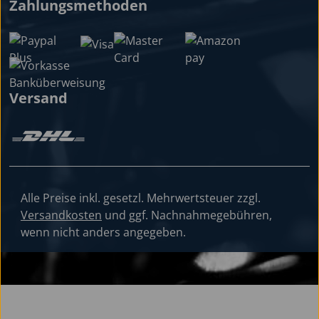
Zahlungsmethoden
Versand
Alle Preise inkl. gesetzl. Mehrwertsteuer zzgl.
Versandkosten
und ggf. Nachnahmegebühren,
wenn nicht anders angegeben.