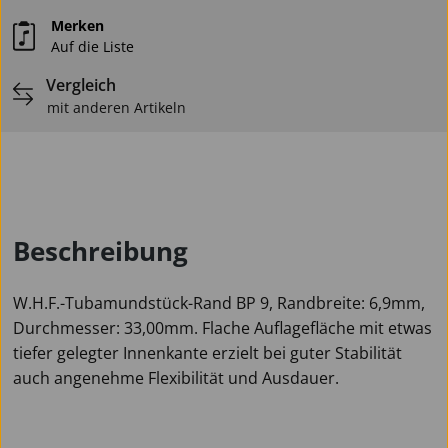
Merken
Auf die Liste
Vergleich
mit anderen Artikeln
Beschreibung
W.H.F.-Tubamundstück-Rand BP 9, Randbreite: 6,9mm,
Durchmesser: 33,00mm. Flache Auflagefläche mit etwas
tiefer gelegter Innenkante erzielt bei guter Stabilität
auch angenehme Flexibilität und Ausdauer.